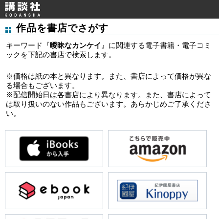
作品を書店でさがす
キーワード『
曖昧なカンケイ
』に関連する電子書籍・電子コミ
ックを下記の書店で検索します。
※価格は紙の本と異なります。また、書店によって価格が異な
る場合もございます。
※配信開始日は各書店により異なります。また、書店によって
は取り扱いのない作品もございます。あらかじめご了承くださ
い。