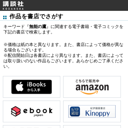
作品を書店でさがす
キーワード『
無能の鷹
』に関連する電子書籍・電子コミックを
下記の書店で検索します。
※価格は紙の本と異なります。また、書店によって価格が異な
る場合もございます。
※配信開始日は各書店により異なります。また、書店によって
は取り扱いのない作品もございます。あらかじめご了承くださ
い。