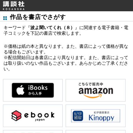
作品を書店でさがす
キーワード『
波よ聞いてくれ（８）
』に関連する電子書籍・電
子コミックを下記の書店で検索します。
※価格は紙の本と異なります。また、書店によって価格が異な
る場合もございます。
※配信開始日は各書店により異なります。また、書店によって
は取り扱いのない作品もございます。あらかじめご了承くださ
い。