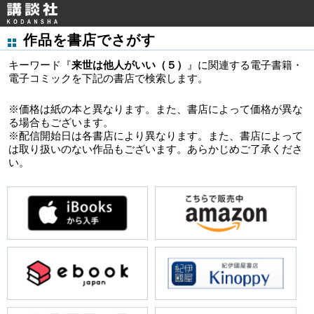
作品を書店でさがす
キーワード『
来世は他人がいい（５）
』に関連する電子書籍・
電子コミックを下記の書店で検索します。
※価格は紙の本と異なります。また、書店によって価格が異な
る場合もございます。
※配信開始日は各書店により異なります。また、書店によって
は取り扱いのない作品もございます。あらかじめご了承くださ
い。