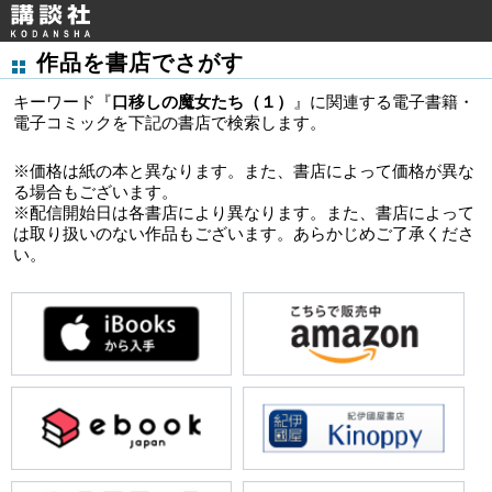
作品を書店でさがす
キーワード『
口移しの魔女たち（１）
』に関連する電子書籍・
電子コミックを下記の書店で検索します。
※価格は紙の本と異なります。また、書店によって価格が異な
る場合もございます。
※配信開始日は各書店により異なります。また、書店によって
は取り扱いのない作品もございます。あらかじめご了承くださ
い。