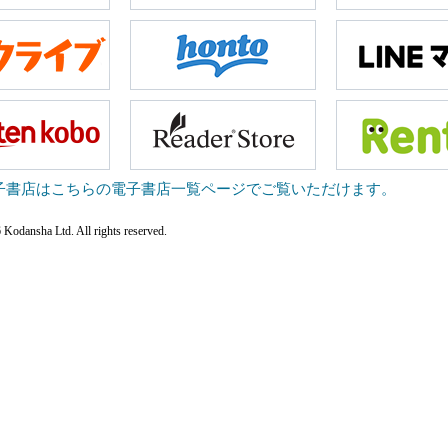
子書店はこちらの電子書店一覧ページでご覧いただけます。
Kodansha Ltd. All rights reserved.