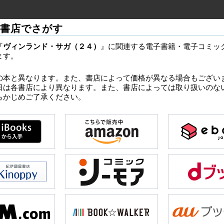
書店でさがす
『
ヴィンランド・サガ（２４）
』に関連する電子書籍・電子コミッ
ます。
の本と異なります。また、書店によって価格が異なる場合もござい
日は各書店により異なります。また、書店によっては取り扱いのな
らかじめご了承ください。