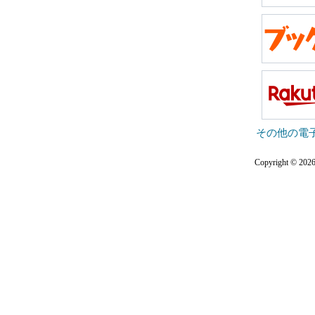
その他の電
Copyright © 2026 