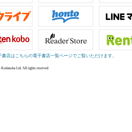
子書店はこちらの電子書店一覧ページでご覧いただけます。
Kodansha Ltd. All rights reserved.