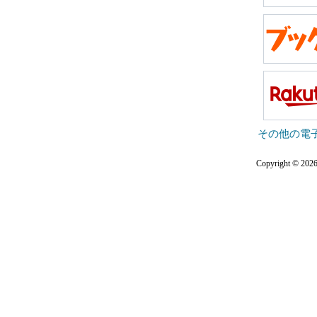
その他の電
Copyright © 2026 