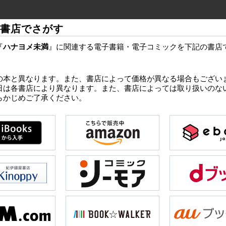
書店でさがす
『
ハナヨメ未満
』に関連する電子書籍・電子コミックを下記の書店
の本と異なります。また、書店によって価格が異なる場合もござい
日は各書店により異なります。また、書店によっては取り扱いのな
らかじめご了承ください。