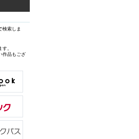
で検索しま
ます。
い作品もござ