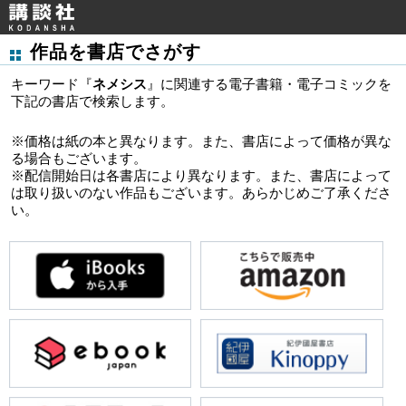
作品を書店でさがす
キーワード『
ネメシス
』に関連する電子書籍・電子コミックを
下記の書店で検索します。
※価格は紙の本と異なります。また、書店によって価格が異な
る場合もございます。
※配信開始日は各書店により異なります。また、書店によって
は取り扱いのない作品もございます。あらかじめご了承くださ
い。