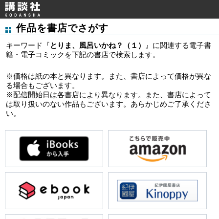
作品を書店でさがす
キーワード『
とりま、風呂いかね？（１）
』に関連する電子書
籍・電子コミックを下記の書店で検索します。
※価格は紙の本と異なります。また、書店によって価格が異な
る場合もございます。
※配信開始日は各書店により異なります。また、書店によって
は取り扱いのない作品もございます。あらかじめご了承くださ
い。