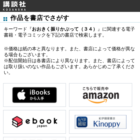
作品を書店でさがす
キーワード『
おおきく振りかぶって（３４）
』に関連する電子
書籍・電子コミックを下記の書店で検索します。
※価格は紙の本と異なります。また、書店によって価格が異な
る場合もございます。
※配信開始日は各書店により異なります。また、書店によって
は取り扱いのない作品もございます。あらかじめご了承くださ
い。